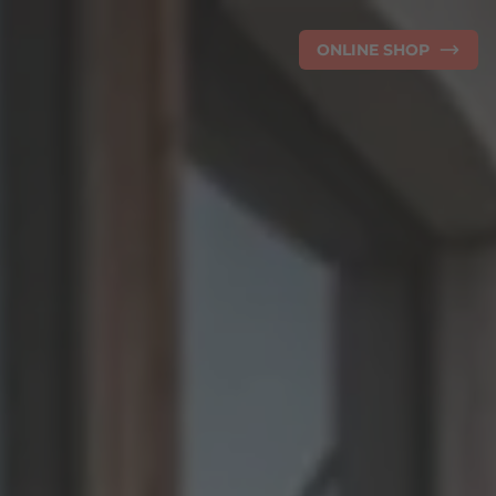
ONLINE SHOP