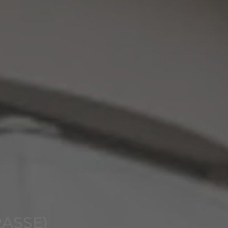
ASSE)