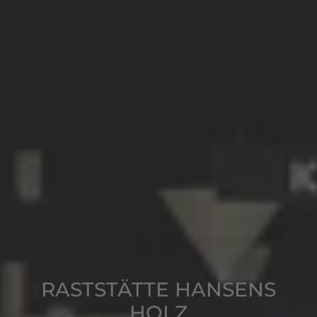
RASTSTÄTTE HANSENS
HOLZ