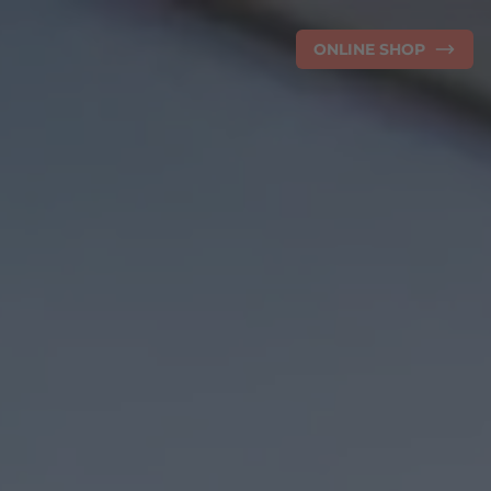
ONLINE SHOP