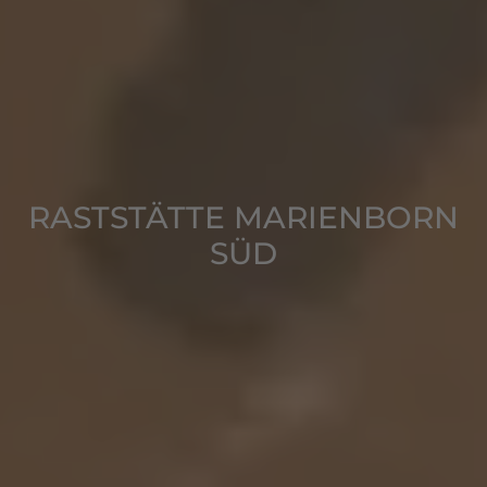
RASTSTÄTTE MARIENBORN
SÜD