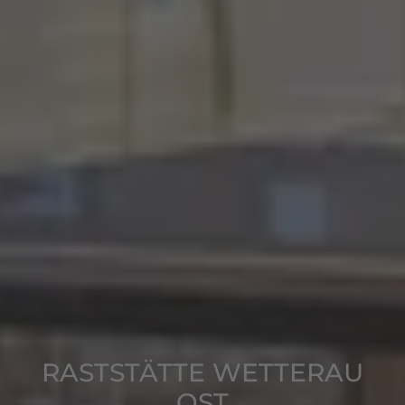
RASTSTÄTTE WETTERAU
OST