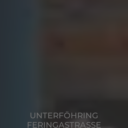
UNTERFÖHRING
FERINGASTRASSE