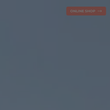
ONLINE SHOP