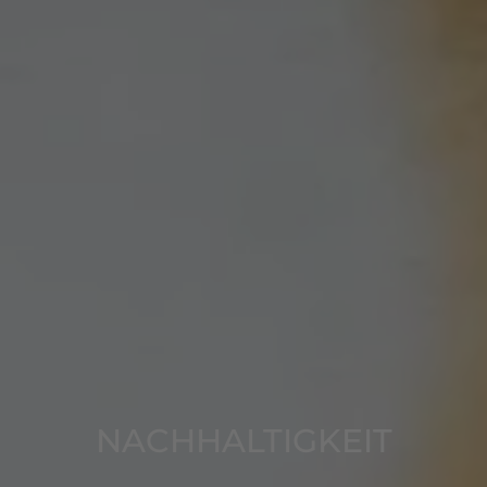
NACHHALTIGKEIT