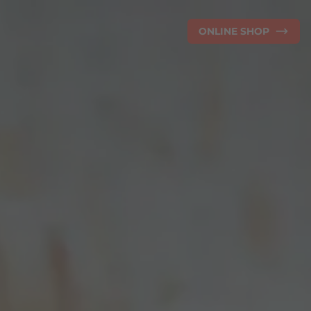
ONLINE SHOP