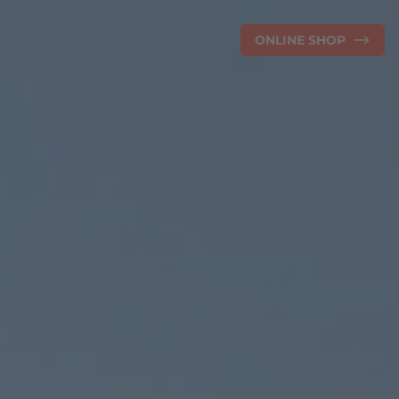
ONLINE SHOP