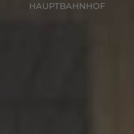
HAUPTBAHNHOF