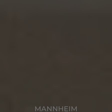
MANNHEIM