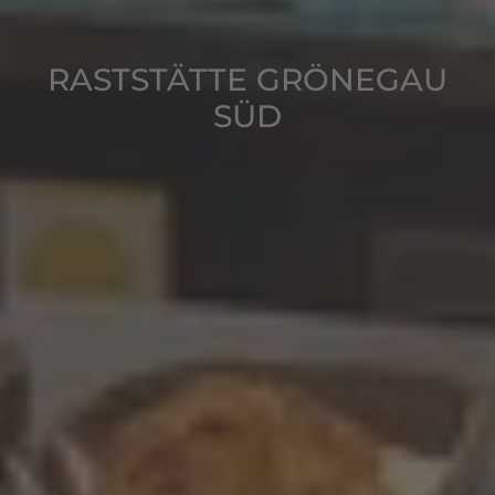
RASTSTÄTTE GRÖNEGAU
SÜD