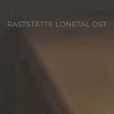
RASTSTÄTTE LONETAL OST