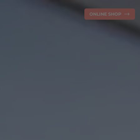
ONLINE SHOP